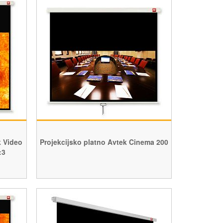
 Video
Projekcijsko platno Avtek Cinema 200
:3